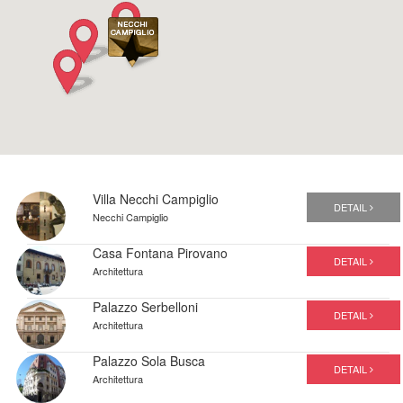
Villa Necchi Campiglio
DETAIL
Necchi Campiglio
Casa Fontana Pirovano
DETAIL
Architettura
Palazzo Serbelloni
DETAIL
Architettura
Palazzo Sola Busca
DETAIL
Architettura