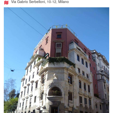
Via Gabrio Serbelloni, 10-12, Milano