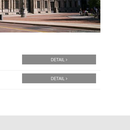
DETAIL
DETAIL