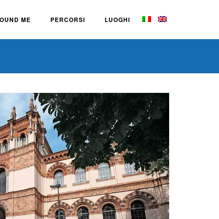
OUND ME
PERCORSI
LUOGHI