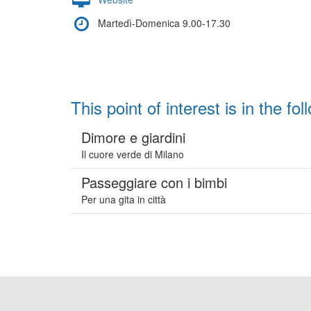
Martedì-Domenica 9.00-17.30
This point of interest is in the fol
Dimore e giardini
Il cuore verde di Milano
Passeggiare con i bimbi
Per una gita in città