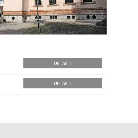
DETAIL
DETAIL