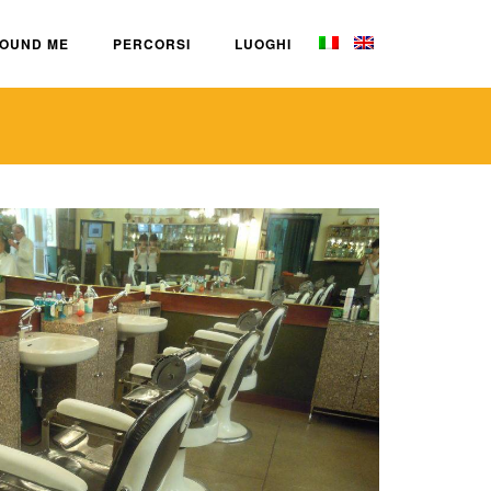
OUND ME
PERCORSI
LUOGHI