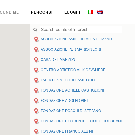
OUND ME
PERCORSI
LUOGHI
ASSOCIAZIONE AMICI DI LALLA ROMANO
ASSOCIAZIONE PER MARIO NEGRI
CASA DEL MANZONI
CENTRO ARTISTICO ALIK CAVALIERE
FAI - VILLA NECCHI CAMPIGLIO
FONDAZIONE ACHILLE CASTIGLIONI
FONDAZIONE ADOLFO PINI
FONDAZIONE BOSCHI DI STEFANO
FONDAZIONE CORRENTE - STUDIO TRECCANI
FONDAZIONE FRANCO ALBINI