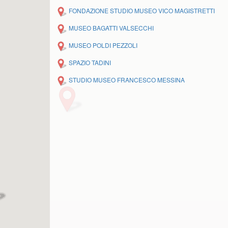
FONDAZIONE STUDIO MUSEO VICO MAGISTRETTI
MUSEO BAGATTI VALSECCHI
MUSEO POLDI PEZZOLI
SPAZIO TADINI
STUDIO MUSEO FRANCESCO MESSINA