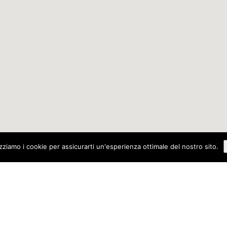
izziamo i cookie per assicurarti un'esperienza ottimale del nostro sito.